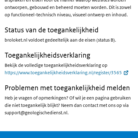
ontworpen, gebouwd en beheerd moeten worden. Dit is zowel
op functioneel-technisch niveau, visueel ontwerp en inhoud.
Status van de toegankelijkheid
broloket.nl voldoet gedeeltelijk aan de eisen (status B).
Toegankelijkheidsverklaring
Bekijk de volledige toegankelijkheidsverklaring op
https://www.toegankelijkheidsverklaring.nl/register/3565
Problemen met toegankelijkheid melden
Heb je vragen of opmerkingen? Of wil je een pagina gebruiken
die niet toegankelijk blijkt? Neem dan contact met ons op via
support@geologischedienst.nl.