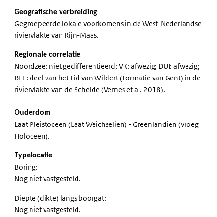
Geografische verbreiding
Gegroepeerde lokale voorkomens in de West-Nederlandse
riviervlakte van Rijn-Maas.
Regionale correlatie
Noordzee: niet gedifferentieerd; VK: afwezig; DUI: afwezig;
BEL: deel van het Lid van Wildert (Formatie van Gent) in de
riviervlakte van de Schelde (Vernes et al. 2018).
Ouderdom
Laat Pleistoceen (Laat Weichselien) - Greenlandien (vroeg
Holoceen).
Typelocatie
Boring:
Nog niet vastgesteld.
Diepte (dikte) langs boorgat:
Nog niet vastgesteld.