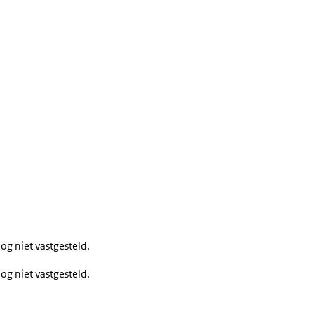
og niet vastgesteld.
og niet vastgesteld.