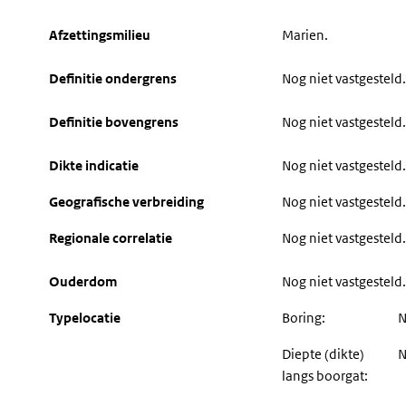
Afzettingsmilieu
Marien.
Definitie ondergrens
Nog niet vastgesteld.
Definitie bovengrens
Nog niet vastgesteld.
Dikte indicatie
Nog niet vastgesteld.
Geografische verbreiding
Nog niet vastgesteld.
Regionale correlatie
Nog niet vastgesteld.
Ouderdom
Nog niet vastgesteld.
Typelocatie
Boring:
N
Diepte (dikte)
N
langs boorgat: