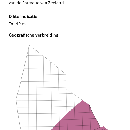
van de Formatie van Zeeland.
Dikte indicatie
Tot 49 m.
Geografische verbreiding