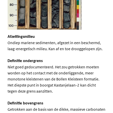
Afzettingsmilieu
Ondiep mariene sedimenten, afgezet in een beschermd,
laag-energetisch milieu. Kan af en toe drooggelopen zijn.
Definitie ondergrens
Niet goed gedocumenteerd. Het zou getrokken moeten
worden op het contact met de onderliggende, meer
monotone kleistenen van de Bollen Kleisteen formatie.
Het diepste punt in boorgat Kastanjelaan-2 kan dicht
tegen deze grens aanzitten.
Definitie bovengrens
Getrokken aan de basis van de dikke, massieve carbonaten