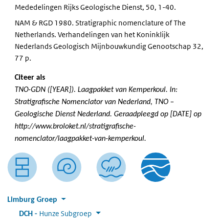
Mededelingen Rijks Geologische Dienst, 50, 1-40.
NAM & RGD 1980. Stratigraphic nomenclature of The
Netherlands. Verhandelingen van het Koninklijk
Nederlands Geologisch Mijnbouwkundig Genootschap 32,
77 p.
Citeer als
TNO-GDN ([YEAR]). Laagpakket van Kemperkoul. In:
Stratigrafische Nomenclator van Nederland, TNO –
Geologische Dienst Nederland. Geraadpleegd op [DATE] op
http://www.broloket.nl/stratigrafische-
nomenclator/laagpakket-van-kemperkoul.
Limburg Groep
Hunze Subgroep
:
DCH