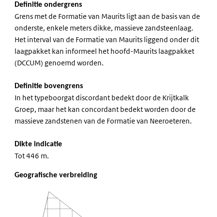
Definitie ondergrens
Grens met de Formatie van Maurits ligt aan de basis van de
onderste, enkele meters dikke, massieve zandsteenlaag.
Het interval van de Formatie van Maurits liggend onder dit
laagpakket kan informeel het hoofd-Maurits laagpakket
(DCCUM) genoemd worden.
Definitie bovengrens
In het typeboorgat discordant bedekt door de Krijtkalk
Groep, maar het kan concordant bedekt worden door de
massieve zandstenen van de Formatie van Neeroeteren.
Dikte indicatie
Tot 446 m.
Geografische verbreiding