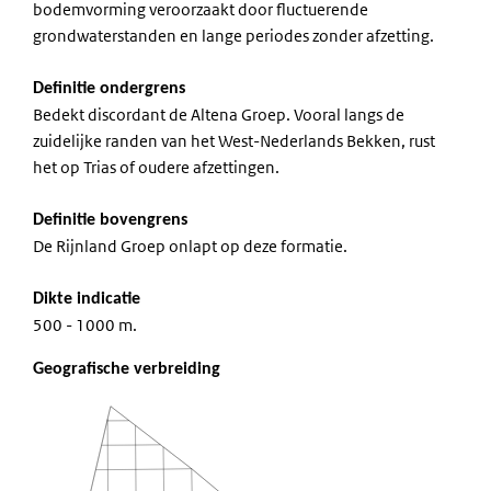
bodemvorming veroorzaakt door fluctuerende
grondwaterstanden en lange periodes zonder afzetting.
Definitie ondergrens
Bedekt discordant de Altena Groep. Vooral langs de
zuidelijke randen van het West-Nederlands Bekken, rust
het op Trias of oudere afzettingen.
Definitie bovengrens
De Rijnland Groep onlapt op deze formatie.
Dikte indicatie
500 - 1000 m.
Geografische verbreiding