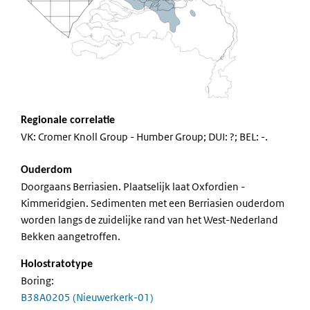
Regionale correlatie
VK: Cromer Knoll Group - Humber Group; DUI: ?; BEL: -.
Ouderdom
Doorgaans Berriasien. Plaatselijk laat Oxfordien -
Kimmeridgien. Sedimenten met een Berriasien ouderdom
worden langs de zuidelijke rand van het West-Nederland
Bekken aangetroffen.
Holostratotype
Boring:
B38A0205 (Nieuwerkerk-01)