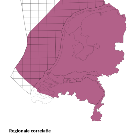
Regionale correlatie