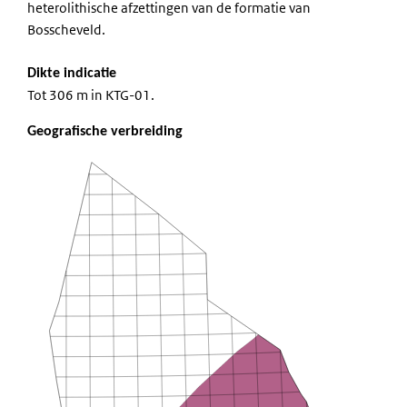
heterolithische afzettingen van de formatie van
Bosscheveld.
Dikte indicatie
Tot 306 m in KTG-01.
Geografische verbreiding