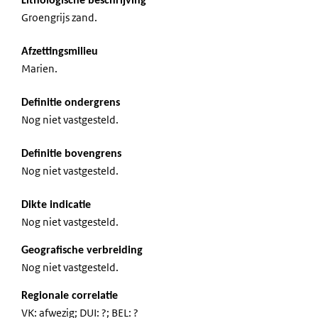
Lithologische beschrijving
Groengrijs zand.
Afzettingsmilieu
Marien.
Definitie ondergrens
Nog niet vastgesteld.
Definitie bovengrens
Nog niet vastgesteld.
Dikte indicatie
Nog niet vastgesteld.
Geografische verbreiding
Nog niet vastgesteld.
Regionale correlatie
VK: afwezig; DUI: ?; BEL: ?