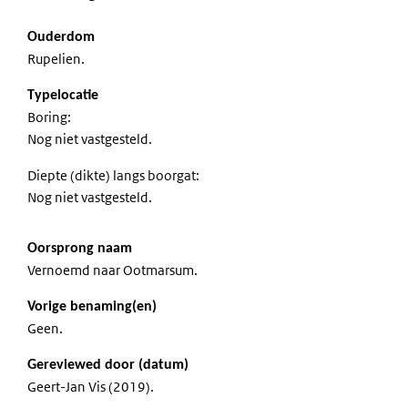
Ouderdom
Rupelien.
Typelocatie
Boring:
Nog niet vastgesteld.
Diepte (dikte) langs boorgat:
Nog niet vastgesteld.
Oorsprong naam
Vernoemd naar Ootmarsum.
Vorige benaming(en)
Geen.
Gereviewed door (datum)
Geert-Jan Vis (2019).